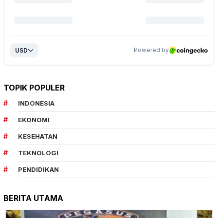
TOPIK POPULER
INDONESIA
EKONOMI
KESEHATAN
TEKNOLOGI
PENDIDIKAN
BERITA UTAMA