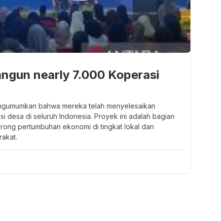
angun nearly 7.000 Koperasi
ngumumkan bahwa mereka telah menyelesaikan
si desa di seluruh Indonesia. Proyek ini adalah bagian
rong pertumbuhan ekonomi di tingkat lokal dan
akat.