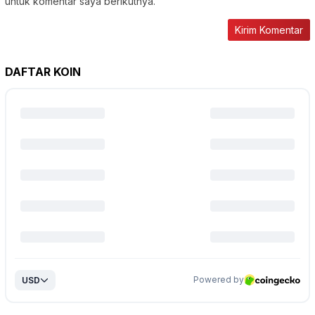
untuk komentar saya berikutnya.
DAFTAR KOIN