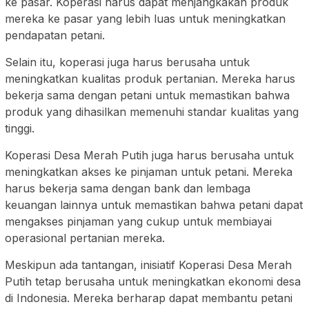
ke pasar. Koperasi harus dapat menjangkakan produk
mereka ke pasar yang lebih luas untuk meningkatkan
pendapatan petani.
Selain itu, koperasi juga harus berusaha untuk
meningkatkan kualitas produk pertanian. Mereka harus
bekerja sama dengan petani untuk memastikan bahwa
produk yang dihasilkan memenuhi standar kualitas yang
tinggi.
Koperasi Desa Merah Putih juga harus berusaha untuk
meningkatkan akses ke pinjaman untuk petani. Mereka
harus bekerja sama dengan bank dan lembaga
keuangan lainnya untuk memastikan bahwa petani dapat
mengakses pinjaman yang cukup untuk membiayai
operasional pertanian mereka.
Meskipun ada tantangan, inisiatif Koperasi Desa Merah
Putih tetap berusaha untuk meningkatkan ekonomi desa
di Indonesia. Mereka berharap dapat membantu petani