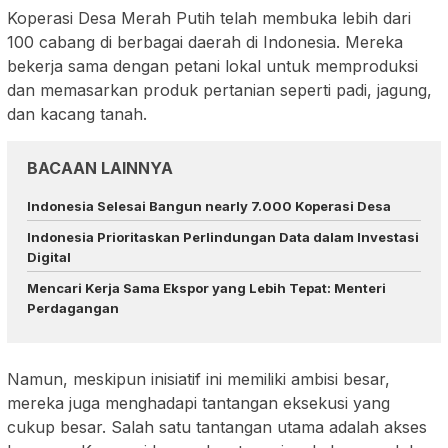
Koperasi Desa Merah Putih telah membuka lebih dari
100 cabang di berbagai daerah di Indonesia. Mereka
bekerja sama dengan petani lokal untuk memproduksi
dan memasarkan produk pertanian seperti padi, jagung,
dan kacang tanah.
BACAAN LAINNYA
Indonesia Selesai Bangun nearly 7.000 Koperasi Desa
Indonesia Prioritaskan Perlindungan Data dalam Investasi
Digital
Mencari Kerja Sama Ekspor yang Lebih Tepat: Menteri
Perdagangan
Namun, meskipun inisiatif ini memiliki ambisi besar,
mereka juga menghadapi tantangan eksekusi yang
cukup besar. Salah satu tantangan utama adalah akses