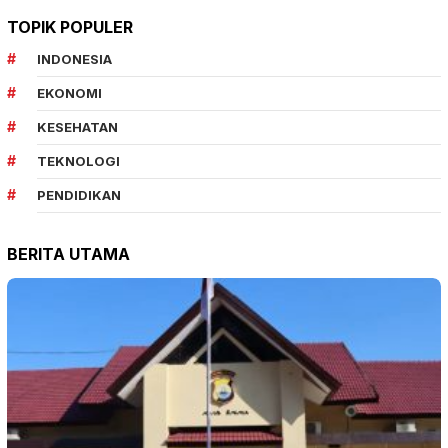
TOPIK POPULER
INDONESIA
EKONOMI
KESEHATAN
TEKNOLOGI
PENDIDIKAN
BERITA UTAMA