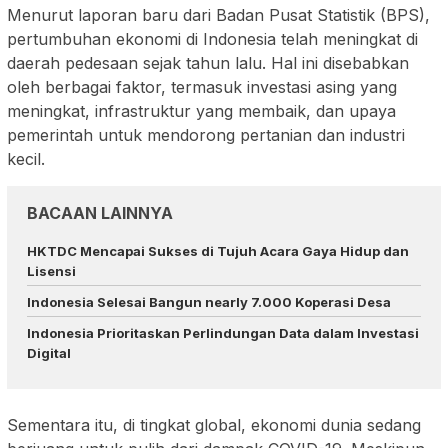
Menurut laporan baru dari Badan Pusat Statistik (BPS),
pertumbuhan ekonomi di Indonesia telah meningkat di
daerah pedesaan sejak tahun lalu. Hal ini disebabkan
oleh berbagai faktor, termasuk investasi asing yang
meningkat, infrastruktur yang membaik, dan upaya
pemerintah untuk mendorong pertanian dan industri
kecil.
BACAAN LAINNYA
HKTDC Mencapai Sukses di Tujuh Acara Gaya Hidup dan
Lisensi
Indonesia Selesai Bangun nearly 7.000 Koperasi Desa
Indonesia Prioritaskan Perlindungan Data dalam Investasi
Digital
Sementara itu, di tingkat global, ekonomi dunia sedang