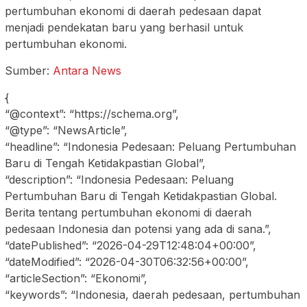
pertumbuhan ekonomi di daerah pedesaan dapat
menjadi pendekatan baru yang berhasil untuk
pertumbuhan ekonomi.
Sumber:
Antara News
{
“@context”: “https://schema.org”,
“@type”: “NewsArticle”,
“headline”: “Indonesia Pedesaan: Peluang Pertumbuhan
Baru di Tengah Ketidakpastian Global”,
“description”: “Indonesia Pedesaan: Peluang
Pertumbuhan Baru di Tengah Ketidakpastian Global.
Berita tentang pertumbuhan ekonomi di daerah
pedesaan Indonesia dan potensi yang ada di sana.”,
“datePublished”: “2026-04-29T12:48:04+00:00”,
“dateModified”: “2026-04-30T06:32:56+00:00”,
“articleSection”: “Ekonomi”,
“keywords”: “Indonesia, daerah pedesaan, pertumbuhan