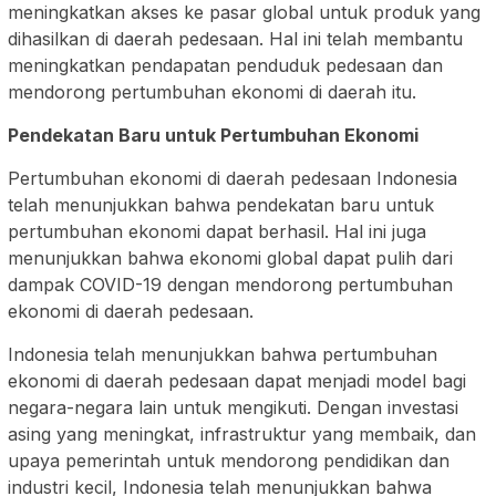
meningkatkan akses ke pasar global untuk produk yang
dihasilkan di daerah pedesaan. Hal ini telah membantu
meningkatkan pendapatan penduduk pedesaan dan
mendorong pertumbuhan ekonomi di daerah itu.
Pendekatan Baru untuk Pertumbuhan Ekonomi
Pertumbuhan ekonomi di daerah pedesaan Indonesia
telah menunjukkan bahwa pendekatan baru untuk
pertumbuhan ekonomi dapat berhasil. Hal ini juga
menunjukkan bahwa ekonomi global dapat pulih dari
dampak COVID-19 dengan mendorong pertumbuhan
ekonomi di daerah pedesaan.
Indonesia telah menunjukkan bahwa pertumbuhan
ekonomi di daerah pedesaan dapat menjadi model bagi
negara-negara lain untuk mengikuti. Dengan investasi
asing yang meningkat, infrastruktur yang membaik, dan
upaya pemerintah untuk mendorong pendidikan dan
industri kecil, Indonesia telah menunjukkan bahwa