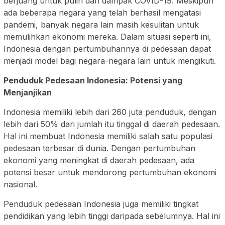
berjuang untuk pulih dari dampak COVID-19. Meskipun
ada beberapa negara yang telah berhasil mengatasi
pandemi, banyak negara lain masih kesulitan untuk
memulihkan ekonomi mereka. Dalam situasi seperti ini,
Indonesia dengan pertumbuhannya di pedesaan dapat
menjadi model bagi negara-negara lain untuk mengikuti.
Penduduk Pedesaan Indonesia: Potensi yang
Menjanjikan
Indonesia memiliki lebih dari 260 juta penduduk, dengan
lebih dari 50% dari jumlah itu tinggal di daerah pedesaan.
Hal ini membuat Indonesia memiliki salah satu populasi
pedesaan terbesar di dunia. Dengan pertumbuhan
ekonomi yang meningkat di daerah pedesaan, ada
potensi besar untuk mendorong pertumbuhan ekonomi
nasional.
Penduduk pedesaan Indonesia juga memiliki tingkat
pendidikan yang lebih tinggi daripada sebelumnya. Hal ini