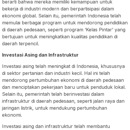
berarti bahwa mereka memiliki kemampuan untuk
bekerja di industri modern dan berpartisipasi dalam
ekonomi global. Selain itu, pemerintah Indonesia telah
memulai berbagai program untuk mendorong pendidikan
di daerah pedesaan, seperti program ‘Kelas Pintar’ yang
bertujuan untuk meningkatkan kualitas pendidikan di
daerah terpencil.
Investasi Asing dan Infrastruktur
Investasi asing telah meningkat di Indonesia, khususnya
di sektor pertanian dan industri kecil. Hal ini telah
mendorong pertumbuhan ekonomi di daerah pedesaan
dan menciptakan pekerjaan baru untuk penduduk lokal.
Selain itu, pemerintah telah berinvestasi dalam
infrastruktur di daerah pedesaan, seperti jalan raya dan
jaringan listrik, untuk mendukung pertumbuhan
ekonomi.
Investasi asing dan infrastruktur telah membantu