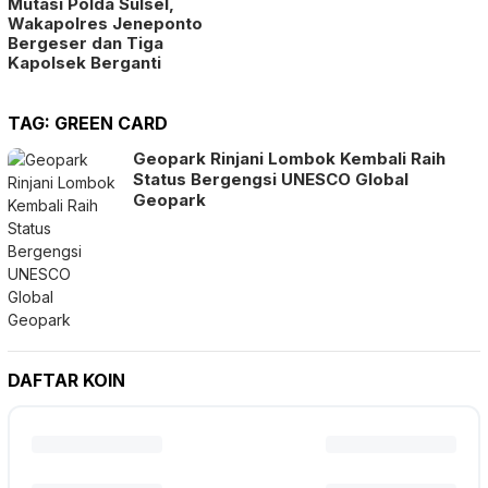
Mutasi Polda Sulsel,
Wakapolres Jeneponto
Bergeser dan Tiga
Kapolsek Berganti
TAG:
GREEN CARD
Geopark Rinjani Lombok Kembali Raih
Status Bergengsi UNESCO Global
Geopark
DAFTAR KOIN