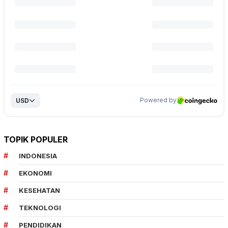
TOPIK POPULER
INDONESIA
EKONOMI
KESEHATAN
TEKNOLOGI
PENDIDIKAN