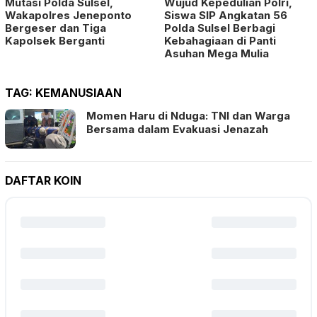
Mutasi Polda Sulsel,
Wujud Kepedulian Polri,
Wakapolres Jeneponto
Siswa SIP Angkatan 56
Bergeser dan Tiga
Polda Sulsel Berbagi
Kapolsek Berganti
Kebahagiaan di Panti
Asuhan Mega Mulia
TAG:
KEMANUSIAAN
Momen Haru di Nduga: TNI dan Warga
Bersama dalam Evakuasi Jenazah
DAFTAR KOIN