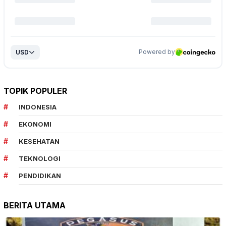
TOPIK POPULER
INDONESIA
EKONOMI
KESEHATAN
TEKNOLOGI
PENDIDIKAN
BERITA UTAMA