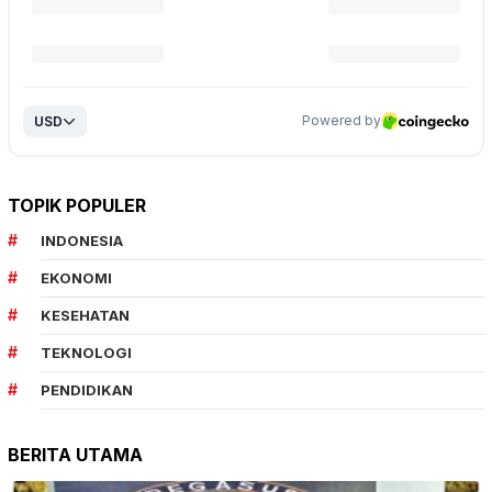
TOPIK POPULER
INDONESIA
EKONOMI
KESEHATAN
TEKNOLOGI
PENDIDIKAN
BERITA UTAMA