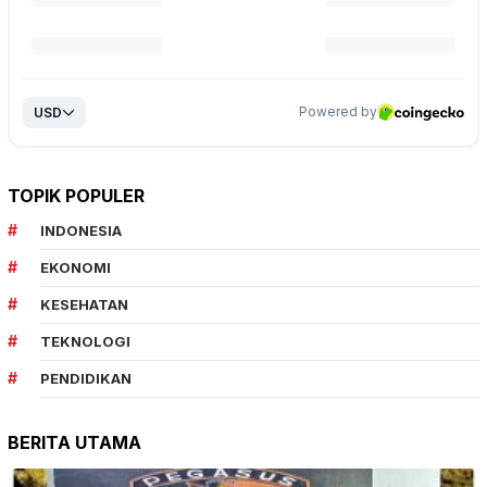
TOPIK POPULER
INDONESIA
EKONOMI
KESEHATAN
TEKNOLOGI
PENDIDIKAN
BERITA UTAMA