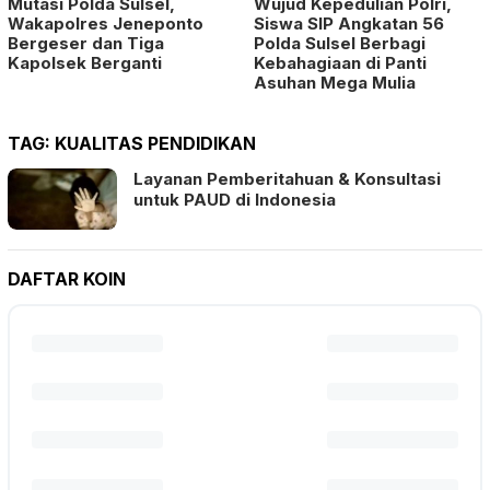
Mutasi Polda Sulsel,
Wujud Kepedulian Polri,
Wakapolres Jeneponto
Siswa SIP Angkatan 56
Bergeser dan Tiga
Polda Sulsel Berbagi
Kapolsek Berganti
Kebahagiaan di Panti
Asuhan Mega Mulia
TAG:
KUALITAS PENDIDIKAN
Layanan Pemberitahuan & Konsultasi
untuk PAUD di Indonesia
DAFTAR KOIN