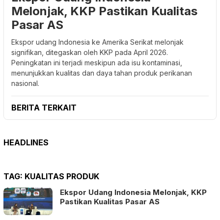
Melonjak, KKP Pastikan Kualitas
Pasar AS
Ekspor udang Indonesia ke Amerika Serikat melonjak
signifikan, ditegaskan oleh KKP pada April 2026.
Peningkatan ini terjadi meskipun ada isu kontaminasi,
menunjukkan kualitas dan daya tahan produk perikanan
nasional.
BERITA TERKAIT
HEADLINES
TAG:
KUALITAS PRODUK
Ekspor Udang Indonesia Melonjak, KKP
Pastikan Kualitas Pasar AS