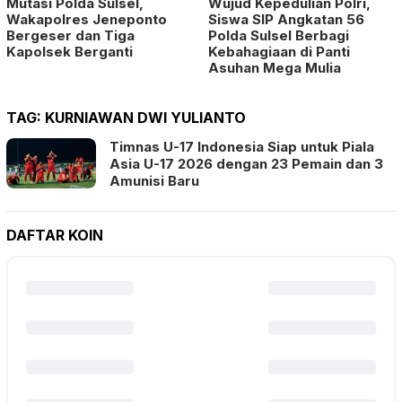
Mutasi Polda Sulsel,
Wujud Kepedulian Polri,
Wakapolres Jeneponto
Siswa SIP Angkatan 56
Bergeser dan Tiga
Polda Sulsel Berbagi
Kapolsek Berganti
Kebahagiaan di Panti
Asuhan Mega Mulia
TAG:
KURNIAWAN DWI YULIANTO
Timnas U-17 Indonesia Siap untuk Piala
Asia U-17 2026 dengan 23 Pemain dan 3
Amunisi Baru
DAFTAR KOIN