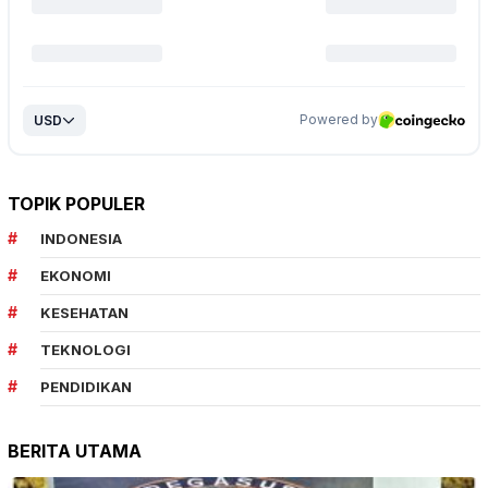
TOPIK POPULER
INDONESIA
EKONOMI
KESEHATAN
TEKNOLOGI
PENDIDIKAN
BERITA UTAMA