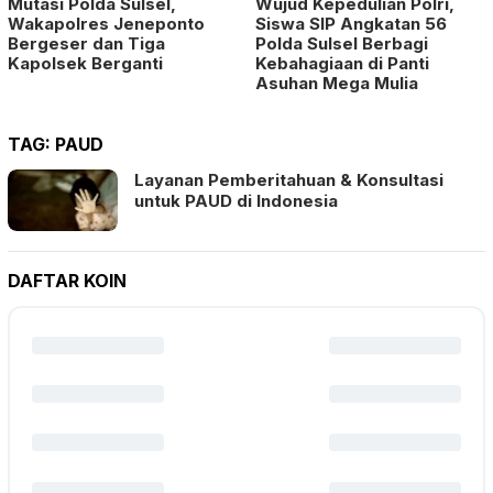
Mutasi Polda Sulsel,
Wujud Kepedulian Polri,
Wakapolres Jeneponto
Siswa SIP Angkatan 56
Bergeser dan Tiga
Polda Sulsel Berbagi
Kapolsek Berganti
Kebahagiaan di Panti
Asuhan Mega Mulia
TAG:
PAUD
Layanan Pemberitahuan & Konsultasi
untuk PAUD di Indonesia
DAFTAR KOIN