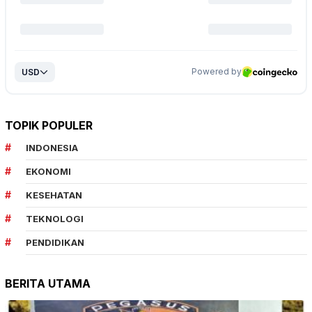
TOPIK POPULER
INDONESIA
EKONOMI
KESEHATAN
TEKNOLOGI
PENDIDIKAN
BERITA UTAMA