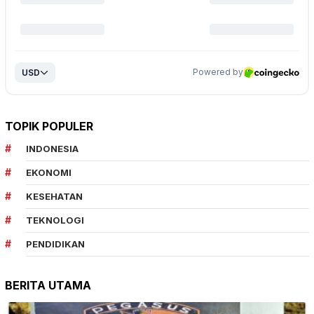
TOPIK POPULER
INDONESIA
EKONOMI
KESEHATAN
TEKNOLOGI
PENDIDIKAN
BERITA UTAMA