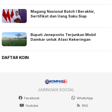
Magang Nasional Batch I Berakhir,
Sertifikat dan Uang Saku Siap
Bupati Jeneponto Terjunkan Mobil
Damkar untuk Atasi Kekeringan
DAFTAR KOIN
JARINGAN SOCIAL
Facebook
WhatsApp
Youtube
RSS