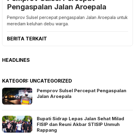
Pengaspalan Jalan Aroepala
Pemprov Sulsel percepat pengaspalan Jalan Aroepala untuk
meredam keluhan debu warga.
BERITA TERKAIT
HEADLINES
KATEGORI:
UNCATEGORIZED
Pemprov Sulsel Percepat Pengaspalan
Jalan Aroepala
Bupati Sidrap Lepas Jalan Sehat Milad
FISIP dan Reuni Akbar STISIP Unmuh
Rappang