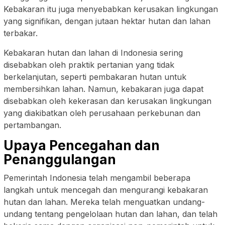
Kebakaran itu juga menyebabkan kerusakan lingkungan
yang signifikan, dengan jutaan hektar hutan dan lahan
terbakar.
Kebakaran hutan dan lahan di Indonesia sering
disebabkan oleh praktik pertanian yang tidak
berkelanjutan, seperti pembakaran hutan untuk
membersihkan lahan. Namun, kebakaran juga dapat
disebabkan oleh kekerasan dan kerusakan lingkungan
yang diakibatkan oleh perusahaan perkebunan dan
pertambangan.
Upaya Pencegahan dan
Penanggulangan
Pemerintah Indonesia telah mengambil beberapa
langkah untuk mencegah dan mengurangi kebakaran
hutan dan lahan. Mereka telah menguatkan undang-
undang tentang pengelolaan hutan dan lahan, dan telah