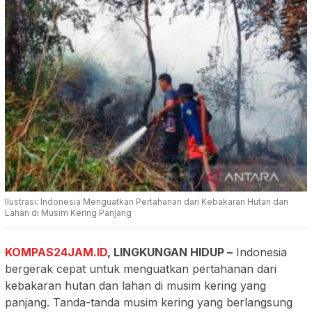
Ilustrasi: Indonesia Menguatkan Pertahanan dari Kebakaran Hutan dan
Lahan di Musim Kering Panjang
KOMPAS24JAM.ID
,
LINGKUNGAN HIDUP
–
Indonesia
bergerak cepat untuk menguatkan pertahanan dari
kebakaran hutan dan lahan di musim kering yang
panjang. Tanda-tanda musim kering yang berlangsung