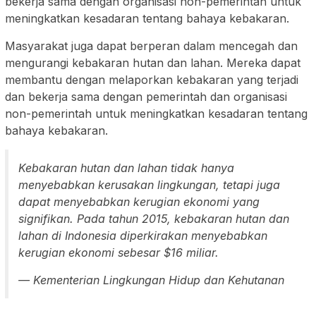
bekerja sama dengan organisasi non-pemerintah untuk
meningkatkan kesadaran tentang bahaya kebakaran.
Masyarakat juga dapat berperan dalam mencegah dan
mengurangi kebakaran hutan dan lahan. Mereka dapat
membantu dengan melaporkan kebakaran yang terjadi
dan bekerja sama dengan pemerintah dan organisasi
non-pemerintah untuk meningkatkan kesadaran tentang
bahaya kebakaran.
Kebakaran hutan dan lahan tidak hanya
menyebabkan kerusakan lingkungan, tetapi juga
dapat menyebabkan kerugian ekonomi yang
signifikan. Pada tahun 2015, kebakaran hutan dan
lahan di Indonesia diperkirakan menyebabkan
kerugian ekonomi sebesar $16 miliar.
— Kementerian Lingkungan Hidup dan Kehutanan