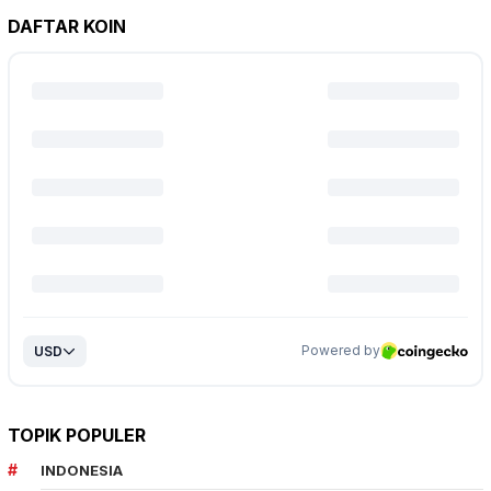
DAFTAR KOIN
TOPIK POPULER
INDONESIA