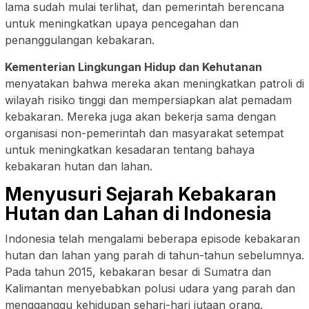
lama sudah mulai terlihat, dan pemerintah berencana
untuk meningkatkan upaya pencegahan dan
penanggulangan kebakaran.
Kementerian Lingkungan Hidup dan Kehutanan
menyatakan bahwa mereka akan meningkatkan patroli di
wilayah risiko tinggi dan mempersiapkan alat pemadam
kebakaran. Mereka juga akan bekerja sama dengan
organisasi non-pemerintah dan masyarakat setempat
untuk meningkatkan kesadaran tentang bahaya
kebakaran hutan dan lahan.
Menyusuri Sejarah Kebakaran
Hutan dan Lahan di Indonesia
Indonesia telah mengalami beberapa episode kebakaran
hutan dan lahan yang parah di tahun-tahun sebelumnya.
Pada tahun 2015, kebakaran besar di Sumatra dan
Kalimantan menyebabkan polusi udara yang parah dan
mengganggu kehidupan sehari-hari jutaan orang.