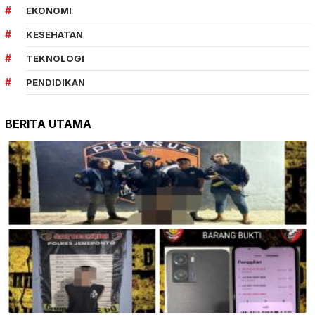
EKONOMI
KESEHATAN
TEKNOLOGI
PENDIDIKAN
BERITA UTAMA