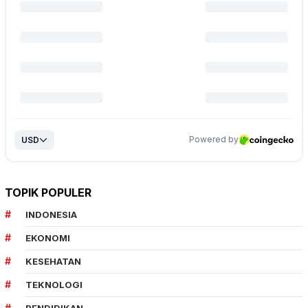
TOPIK POPULER
INDONESIA
EKONOMI
KESEHATAN
TEKNOLOGI
PENDIDIKAN