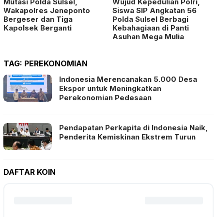
Mutasi Polda Sulsel,
Wujud Kepedulian Polri,
Wakapolres Jeneponto
Siswa SIP Angkatan 56
Bergeser dan Tiga
Polda Sulsel Berbagi
Kapolsek Berganti
Kebahagiaan di Panti
Asuhan Mega Mulia
TAG:
PEREKONOMIAN
Indonesia Merencanakan 5.000 Desa
Ekspor untuk Meningkatkan
Perekonomian Pedesaan
Pendapatan Perkapita di Indonesia Naik,
Penderita Kemiskinan Ekstrem Turun
DAFTAR KOIN