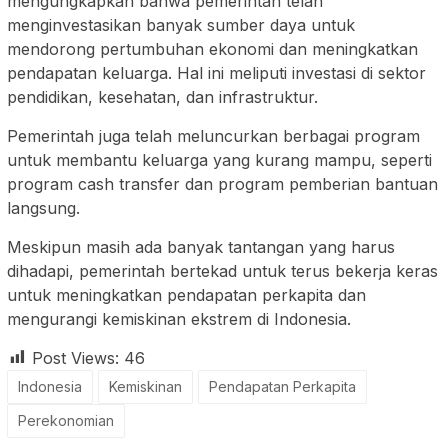
mengungkapkan bahwa pemerintah telah
menginvestasikan banyak sumber daya untuk
mendorong pertumbuhan ekonomi dan meningkatkan
pendapatan keluarga. Hal ini meliputi investasi di sektor
pendidikan, kesehatan, dan infrastruktur.
Pemerintah juga telah meluncurkan berbagai program
untuk membantu keluarga yang kurang mampu, seperti
program cash transfer dan program pemberian bantuan
langsung.
Meskipun masih ada banyak tantangan yang harus
dihadapi, pemerintah bertekad untuk terus bekerja keras
untuk meningkatkan pendapatan perkapita dan
mengurangi kemiskinan ekstrem di Indonesia.
Post Views:
46
Indonesia
Kemiskinan
Pendapatan Perkapita
Perekonomian