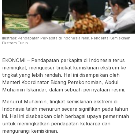
Ilustrasi: Pendapatan Perkapita di Indonesia Naik, Penderita Kemiskinan
Ekstrem Turun
EKONOMI
–
Pendapatan perkapita di Indonesia terus
meningkat, menggeser tingkat kemiskinan ekstrem ke
tingkat yang lebih rendah. Hal ini disampaikan oleh
Menteri Koordinator Bidang Perekonomian, Abdul
Muhaimin Iskandar, dalam sebuah pernyataan resmi.
Menurut Muhaimin, tingkat kemiskinan ekstrem di
Indonesia telah menurun secara signifikan pada tahun
ini. Hal ini disebabkan oleh berbagai upaya pemerintah
untuk meningkatkan pendapatan keluarga dan
mengurangi kemiskinan.