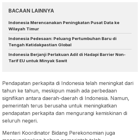
BACAAN LAINNYA
Indonesia Merencanakan Peningkatan Pusat Data ke
Wilayah Timur
Indonesia Pedesaan: Peluang Pertumbuhan Baru di
Tengah Ketidakpastian Global
Indonesia Berjanji Perlakuan Adil di Hadapi Barrier Non-
Tarif EU untuk Minyak Sawit
Pendapatan perkapita di Indonesia telah meningkat dari
tahun ke tahun, meskipun masih ada perbedaan
signifikan antara daerah-daerah di Indonesia. Namun,
pemerintah terus berusaha untuk meningkatkan
pendapatan perkapita dan mengurangi kemiskinan di
seluruh negeri.
Menteri Koordinator Bidang Perekonomian juga