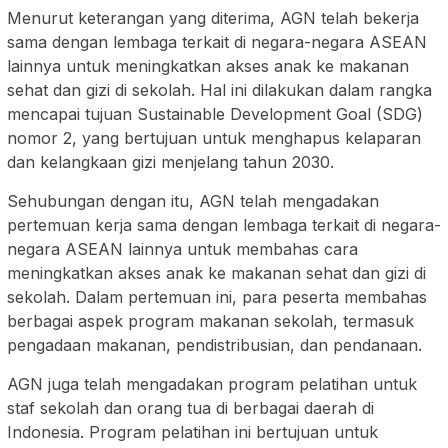
Menurut keterangan yang diterima, AGN telah bekerja
sama dengan lembaga terkait di negara-negara ASEAN
lainnya untuk meningkatkan akses anak ke makanan
sehat dan gizi di sekolah. Hal ini dilakukan dalam rangka
mencapai tujuan Sustainable Development Goal (SDG)
nomor 2, yang bertujuan untuk menghapus kelaparan
dan kelangkaan gizi menjelang tahun 2030.
Sehubungan dengan itu, AGN telah mengadakan
pertemuan kerja sama dengan lembaga terkait di negara-
negara ASEAN lainnya untuk membahas cara
meningkatkan akses anak ke makanan sehat dan gizi di
sekolah. Dalam pertemuan ini, para peserta membahas
berbagai aspek program makanan sekolah, termasuk
pengadaan makanan, pendistribusian, dan pendanaan.
AGN juga telah mengadakan program pelatihan untuk
staf sekolah dan orang tua di berbagai daerah di
Indonesia. Program pelatihan ini bertujuan untuk