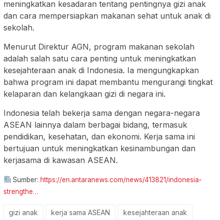
meningkatkan kesadaran tentang pentingnya gizi anak
dan cara mempersiapkan makanan sehat untuk anak di
sekolah.
Menurut Direktur AGN, program makanan sekolah
adalah salah satu cara penting untuk meningkatkan
kesejahteraan anak di Indonesia. Ia mengungkapkan
bahwa program ini dapat membantu mengurangi tingkat
kelaparan dan kelangkaan gizi di negara ini.
Indonesia telah bekerja sama dengan negara-negara
ASEAN lainnya dalam berbagai bidang, termasuk
pendidikan, kesehatan, dan ekonomi. Kerja sama ini
bertujuan untuk meningkatkan kesinambungan dan
kerjasama di kawasan ASEAN.
Sumber:
https://en.antaranews.com/news/413821/indonesia-
strengthe…
gizi anak
kerja sama ASEAN
kesejahteraan anak