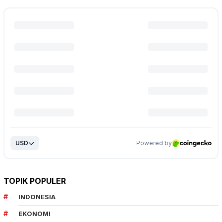
TOPIK POPULER
INDONESIA
EKONOMI