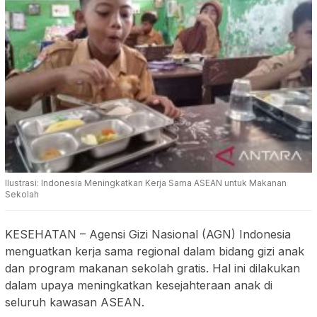
Ilustrasi: Indonesia Meningkatkan Kerja Sama ASEAN untuk Makanan
Sekolah
KESEHATAN
–
Agensi Gizi Nasional (AGN) Indonesia
menguatkan kerja sama regional dalam bidang gizi anak
dan program makanan sekolah gratis. Hal ini dilakukan
dalam upaya meningkatkan kesejahteraan anak di
seluruh kawasan ASEAN.