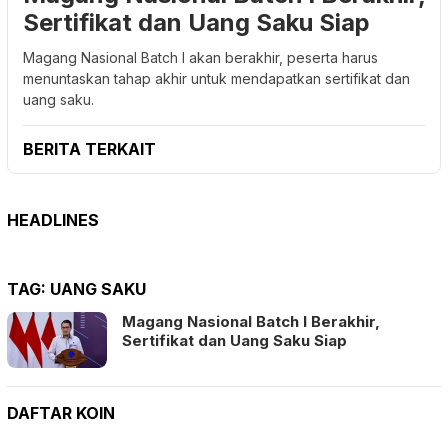
Sertifikat dan Uang Saku Siap
Magang Nasional Batch I akan berakhir, peserta harus
menuntaskan tahap akhir untuk mendapatkan sertifikat dan
uang saku.
BERITA TERKAIT
HEADLINES
TAG:
UANG SAKU
Magang Nasional Batch I Berakhir,
Sertifikat dan Uang Saku Siap
DAFTAR KOIN