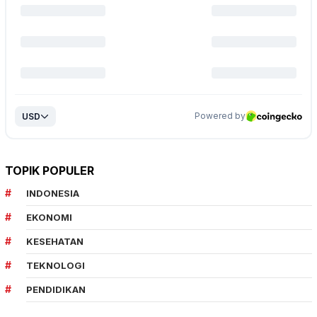
TOPIK POPULER
INDONESIA
EKONOMI
KESEHATAN
TEKNOLOGI
PENDIDIKAN