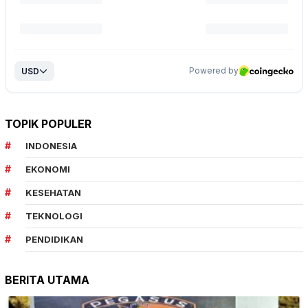
TOPIK POPULER
INDONESIA
EKONOMI
KESEHATAN
TEKNOLOGI
PENDIDIKAN
BERITA UTAMA