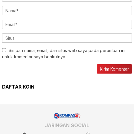
Simpan nama, email, dan situs web saya pada peramban ini
untuk komentar saya berikutnya.
DAFTAR KOIN
JARINGAN SOCIAL