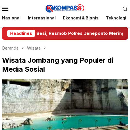
Loncat
Menu
ke
Mobile
konten
Nasional
Internasional
Ekonomi & Bisnis
Teknologi
ujung Jeruji Besi, Resmob Polres Jeneponto Meringkus Pr
Headlines
Beranda
Wisata
Wisata Jombang yang Populer di
Media Sosial