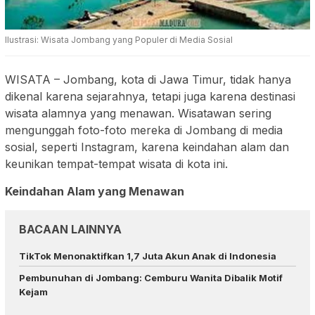
Ilustrasi: Wisata Jombang yang Populer di Media Sosial
WISATA
–
Jombang, kota di Jawa Timur, tidak hanya
dikenal karena sejarahnya, tetapi juga karena destinasi
wisata alamnya yang menawan. Wisatawan sering
mengunggah foto-foto mereka di Jombang di media
sosial, seperti Instagram, karena keindahan alam dan
keunikan tempat-tempat wisata di kota ini.
Keindahan Alam yang Menawan
BACAAN LAINNYA
TikTok Menonaktifkan 1,7 Juta Akun Anak di Indonesia
Pembunuhan di Jombang: Cemburu Wanita Dibalik Motif
Kejam