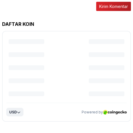
DAFTAR KOIN