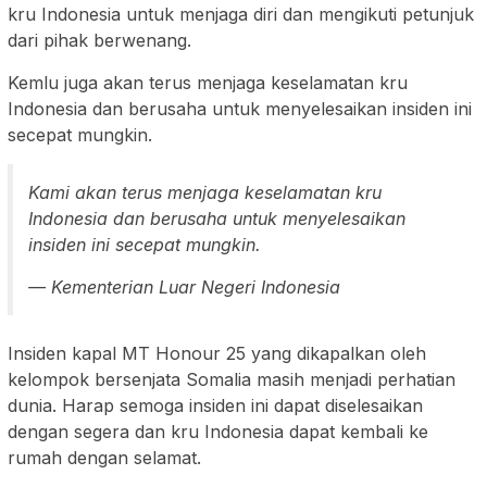
kru Indonesia untuk menjaga diri dan mengikuti petunjuk
dari pihak berwenang.
Kemlu juga akan terus menjaga keselamatan kru
Indonesia dan berusaha untuk menyelesaikan insiden ini
secepat mungkin.
Kami akan terus menjaga keselamatan kru
Indonesia dan berusaha untuk menyelesaikan
insiden ini secepat mungkin.
— Kementerian Luar Negeri Indonesia
Insiden kapal MT Honour 25 yang dikapalkan oleh
kelompok bersenjata Somalia masih menjadi perhatian
dunia. Harap semoga insiden ini dapat diselesaikan
dengan segera dan kru Indonesia dapat kembali ke
rumah dengan selamat.