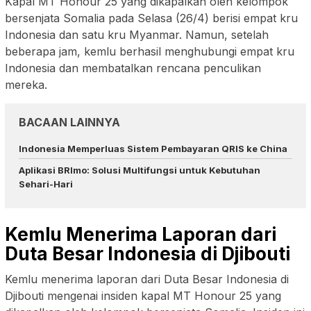
Kapal MT Honour 25 yang dikapalkan oleh kelompok
bersenjata Somalia pada Selasa (26/4) berisi empat kru
Indonesia dan satu kru Myanmar. Namun, setelah
beberapa jam, kemlu berhasil menghubungi empat kru
Indonesia dan membatalkan rencana penculikan
mereka.
BACAAN LAINNYA
Indonesia Memperluas Sistem Pembayaran QRIS ke China
Aplikasi BRImo: Solusi Multifungsi untuk Kebutuhan
Sehari-Hari
Kemlu Menerima Laporan dari
Duta Besar Indonesia di Djibouti
Kemlu menerima laporan dari Duta Besar Indonesia di
Djibouti mengenai insiden kapal MT Honour 25 yang