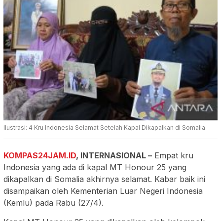
Ilustrasi: 4 Kru Indonesia Selamat Setelah Kapal Dikapalkan di Somalia
KOMPAS24JAM.ID
,
INTERNASIONAL
–
Empat kru
Indonesia yang ada di kapal MT Honour 25 yang
dikapalkan di Somalia akhirnya selamat. Kabar baik ini
disampaikan oleh Kementerian Luar Negeri Indonesia
(Kemlu) pada Rabu (27/4).