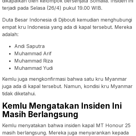
dikapalkan oleh kelompok bersenjata Somalia. Insiden ini
terjadi pada Selasa (26/4) pukul 19.00 WIB.
Duta Besar Indonesia di Djibouti kemudian menghubungi
empat kru Indonesia yang ada di kapal tersebut. Mereka
adalah:
Andi Saputra
Muhammad Arif
Muhammad Riza
Muhammad Yudi
Kemlu juga mengkonfirmasi bahwa satu kru Myanmar
juga ada di kapal tersebut. Namun, kondisi kru Myanmar
tidak diketahui.
Kemlu Mengatakan Insiden Ini
Masih Berlangsung
Kemlu menyatakan bahwa insiden kapal MT Honour 25
masih berlangsung. Mereka juga menyarankan kepada