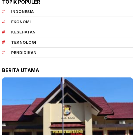
TOPIK POPULER
INDONESIA
EKONOMI
KESEHATAN
TEKNOLOGI
PENDIDIKAN
BERITA UTAMA