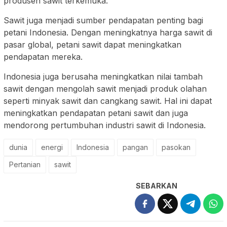
produsen sawit terkemuka.
Sawit juga menjadi sumber pendapatan penting bagi
petani Indonesia. Dengan meningkatnya harga sawit di
pasar global, petani sawit dapat meningkatkan
pendapatan mereka.
Indonesia juga berusaha meningkatkan nilai tambah
sawit dengan mengolah sawit menjadi produk olahan
seperti minyak sawit dan cangkang sawit. Hal ini dapat
meningkatkan pendapatan petani sawit dan juga
mendorong pertumbuhan industri sawit di Indonesia.
dunia
energi
Indonesia
pangan
pasokan
Pertanian
sawit
SEBARKAN