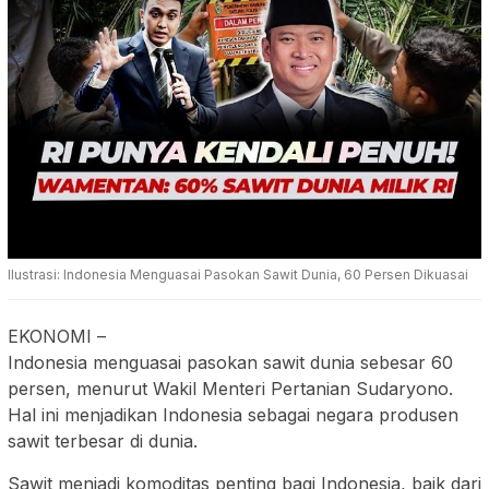
Ilustrasi: Indonesia Menguasai Pasokan Sawit Dunia, 60 Persen Dikuasai
EKONOMI
–
Indonesia menguasai pasokan sawit dunia sebesar 60
persen, menurut Wakil Menteri Pertanian Sudaryono.
Hal ini menjadikan Indonesia sebagai negara produsen
sawit terbesar di dunia.
Sawit menjadi komoditas penting bagi Indonesia, baik dari