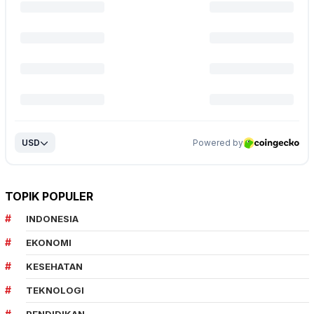
TOPIK POPULER
INDONESIA
EKONOMI
KESEHATAN
TEKNOLOGI