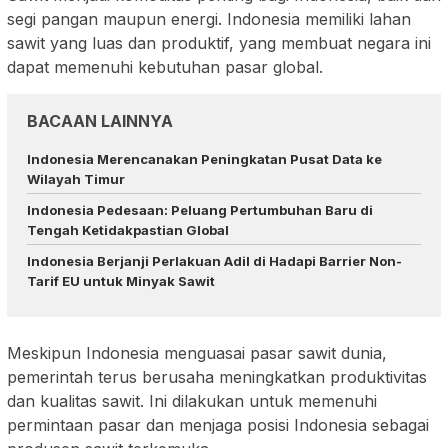
segi pangan maupun energi. Indonesia memiliki lahan
sawit yang luas dan produktif, yang membuat negara ini
dapat memenuhi kebutuhan pasar global.
BACAAN LAINNYA
Indonesia Merencanakan Peningkatan Pusat Data ke
Wilayah Timur
Indonesia Pedesaan: Peluang Pertumbuhan Baru di
Tengah Ketidakpastian Global
Indonesia Berjanji Perlakuan Adil di Hadapi Barrier Non-
Tarif EU untuk Minyak Sawit
Meskipun Indonesia menguasai pasar sawit dunia,
pemerintah terus berusaha meningkatkan produktivitas
dan kualitas sawit. Ini dilakukan untuk memenuhi
permintaan pasar dan menjaga posisi Indonesia sebagai