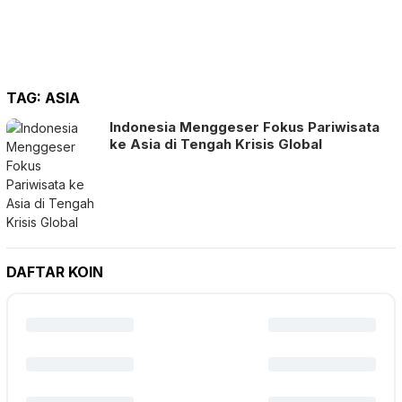
TAG:
ASIA
Indonesia Menggeser Fokus Pariwisata
ke Asia di Tengah Krisis Global
DAFTAR KOIN