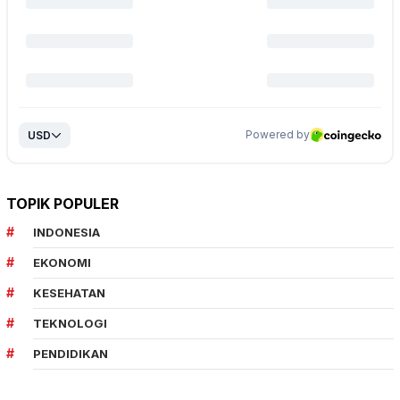
TOPIK POPULER
INDONESIA
EKONOMI
KESEHATAN
TEKNOLOGI
PENDIDIKAN