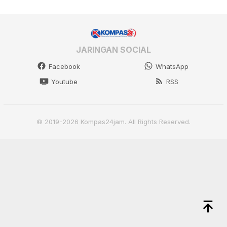
JARINGAN SOCIAL
Facebook
WhatsApp
Youtube
RSS
© 2019-2026 Kompas24jam. All Rights Reserved.