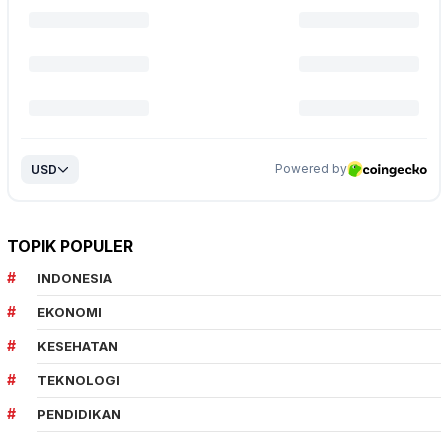
TOPIK POPULER
INDONESIA
EKONOMI
KESEHATAN
TEKNOLOGI
PENDIDIKAN