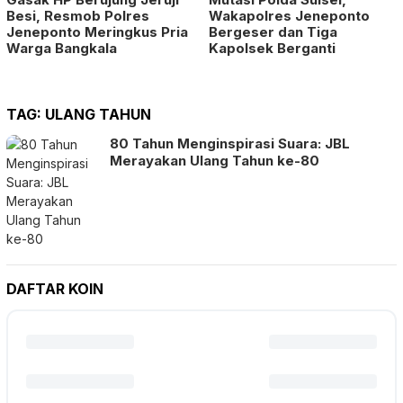
Besi, Resmob Polres
Wakapolres Jeneponto
Jeneponto Meringkus Pria
Bergeser dan Tiga
Warga Bangkala
Kapolsek Berganti
TAG:
ULANG TAHUN
80 Tahun Menginspirasi Suara: JBL
Merayakan Ulang Tahun ke-80
DAFTAR KOIN