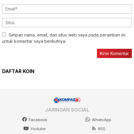
Simpan nama, email, dan situs web saya pada peramban ini
untuk komentar saya berikutnya.
DAFTAR KOIN
JARINGAN SOCIAL
Facebook
WhatsApp
Youtube
RSS