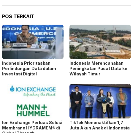
POS TERKAIT
Indonesia Prioritaskan
Indonesia Merencanakan
Perlindungan Data dalam
Peningkatan Pusat Data ke
Investasi Digital
Wilayah Timur
Ion Exchange Perluas Solusi
TikTok Menonaktifkan 1,7
Membrane HYDRAMEM® di
Juta Akun Anak di Indonesia