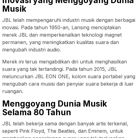
Inovasi yang Menggoyang Dunia
Musik
JBL telah mempengaruhi industri musik dengan berbagai
inovasi. Pada tahun 1950-an, Lansing menciptakan
merek JBL dan memperkenalkan teknologi magnet
permanen, yang meningkatkan kualitas suara dan
mengubah industri audio.
Merek ini terus mengabdikan diri untuk menghasilkan
suara yang tak tertandingi. Pada tahun 2015, JBL
meluncurkan JBL EON ONE, kolom suara portabel yang
mengubah cara musisi dan penyiar suara bekerja di luar
ruangan.
Menggoyang Dunia Musik
Selama 80 Tahun
JBL telah bekerja sama dengan banyak artis terkenal,
seperti Pink Floyd, The Beatles, dan Eminem, untuk