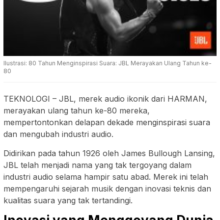
Ilustrasi: 80 Tahun Menginspirasi Suara: JBL Merayakan Ulang Tahun ke-
80
TEKNOLOGI
–
JBL, merek audio ikonik dari HARMAN,
merayakan ulang tahun ke-80 mereka,
mempertontonkan delapan dekade menginspirasi suara
dan mengubah industri audio.
Didirikan pada tahun 1926 oleh James Bullough Lansing,
JBL telah menjadi nama yang tak tergoyang dalam
industri audio selama hampir satu abad. Merek ini telah
mempengaruhi sejarah musik dengan inovasi teknis dan
kualitas suara yang tak tertandingi.