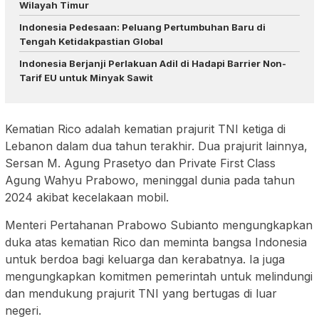
Wilayah Timur
Indonesia Pedesaan: Peluang Pertumbuhan Baru di
Tengah Ketidakpastian Global
Indonesia Berjanji Perlakuan Adil di Hadapi Barrier Non-
Tarif EU untuk Minyak Sawit
Kematian Rico adalah kematian prajurit TNI ketiga di
Lebanon dalam dua tahun terakhir. Dua prajurit lainnya,
Sersan M. Agung Prasetyo dan Private First Class
Agung Wahyu Prabowo, meninggal dunia pada tahun
2024 akibat kecelakaan mobil.
Menteri Pertahanan Prabowo Subianto mengungkapkan
duka atas kematian Rico dan meminta bangsa Indonesia
untuk berdoa bagi keluarga dan kerabatnya. Ia juga
mengungkapkan komitmen pemerintah untuk melindungi
dan mendukung prajurit TNI yang bertugas di luar
negeri.