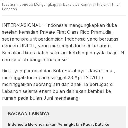
Ilustrasi: Indonesia Mengungkapkan Duka atas Kematian Prajurit TNI di
Lebanon
INTERNASIONAL
–
Indonesia mengungkapkan duka
setelah kematian Private First Class Rico Pramudia,
seorang prajurit perdamaian Indonesia yang bertugas
dengan UNIFIL, yang meninggal dunia di Lebanon.
Kematian Rico adalah satu lagi kehilangan nyata bagi TNI
dan seluruh bangsa Indonesia.
Rico, yang berasal dari Kota Surabaya, Jawa Timur,
meninggal dunia pada tanggal 23 April 2026. Ia
meninggalkan seorang istri dan anak. Ia bertugas di
Lebanon selama enam bulan dan akan kembali ke
rumah pada bulan Juni mendatang.
BACAAN LAINNYA
Indonesia Merencanakan Peningkatan Pusat Data ke