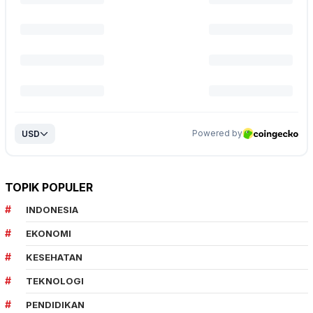
TOPIK POPULER
INDONESIA
EKONOMI
KESEHATAN
TEKNOLOGI
PENDIDIKAN