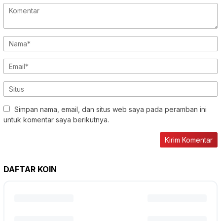
Simpan nama, email, dan situs web saya pada peramban ini
untuk komentar saya berikutnya.
DAFTAR KOIN